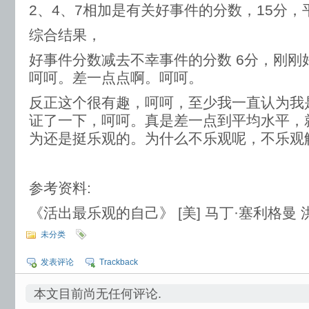
2、4、7相加是有关好事件的分数，15分，
综合结果，
好事件分数减去不幸事件的分数 6分，刚刚
呵呵。差一点点啊。呵呵。
反正这个很有趣，呵呵，至少我一直认为我
证了一下，呵呵。真是差一点到平均水平，
为还是挺乐观的。为什么不乐观呢，不乐观
参考资料:
《活出最乐观的自己》 [美] 马丁·塞利格曼
未分类
发表评论
Trackback
本文目前尚无任何评论.