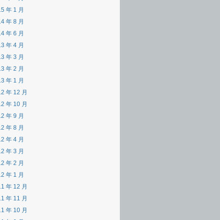
15 年 1 月
14 年 8 月
14 年 6 月
13 年 4 月
13 年 3 月
13 年 2 月
13 年 1 月
12 年 12 月
12 年 10 月
12 年 9 月
12 年 8 月
12 年 4 月
12 年 3 月
12 年 2 月
12 年 1 月
11 年 12 月
11 年 11 月
11 年 10 月