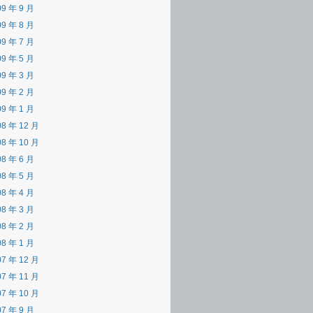
09 年 9 月
09 年 8 月
09 年 7 月
09 年 5 月
09 年 3 月
09 年 2 月
09 年 1 月
08 年 12 月
08 年 10 月
08 年 6 月
08 年 5 月
08 年 4 月
08 年 3 月
08 年 2 月
08 年 1 月
07 年 12 月
07 年 11 月
07 年 10 月
07 年 9 月