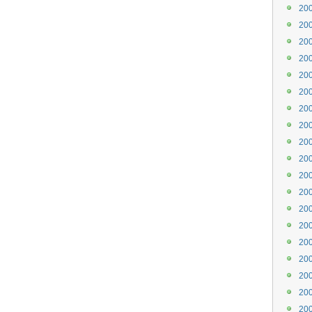
20
20
20
20
20
20
20
20
20
20
20
20
20
20
20
20
20
20
20