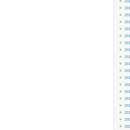
20
20
20
20
20
20
20
20
20
20
20
20
20
20
20
20
20
20
20