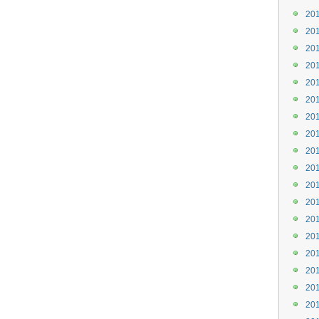
20
20
20
20
20
20
20
20
20
20
20
20
20
20
20
20
20
20