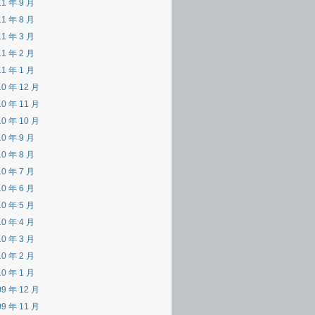
11 年 9 月
11 年 8 月
11 年 3 月
11 年 2 月
11 年 1 月
10 年 12 月
10 年 11 月
10 年 10 月
10 年 9 月
10 年 8 月
10 年 7 月
10 年 6 月
10 年 5 月
10 年 4 月
10 年 3 月
10 年 2 月
10 年 1 月
09 年 12 月
09 年 11 月