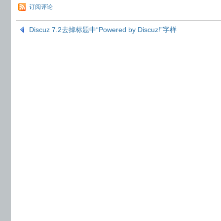
订阅评论
Discuz 7.2去掉标题中“Powered by Discuz!”字样