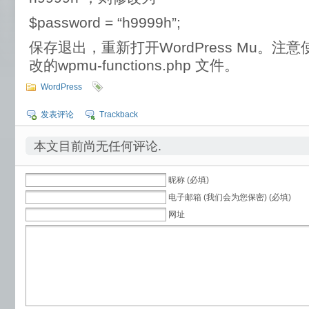
$password = “h9999h”;
保存退出，重新打开WordPress Mu。
改的wpmu-functions.php 文件。
WordPress
发表评论
Trackback
本文目前尚无任何评论.
昵称 (必填)
电子邮箱 (我们会为您保密) (必填)
网址