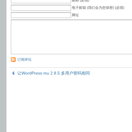
昵称 (必填)
电子邮箱 (我们会为您保密) (必填)
网址
订阅评论
让WordPress mu 2.8.5 多用户密码相同