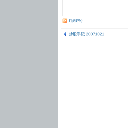
订阅评论
炒股手记 20071021