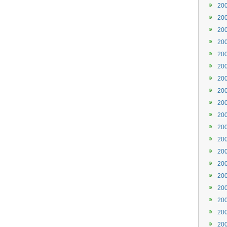
20
20
20
20
20
20
20
20
20
20
20
20
20
20
20
20
20
20
20