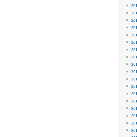
20
20
20
20
20
20
20
20
20
20
20
20
20
20
20
20
20
20