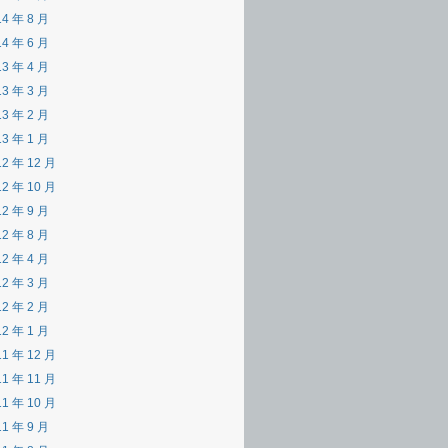
14 年 8 月
14 年 6 月
13 年 4 月
13 年 3 月
13 年 2 月
13 年 1 月
12 年 12 月
12 年 10 月
12 年 9 月
12 年 8 月
12 年 4 月
12 年 3 月
12 年 2 月
12 年 1 月
11 年 12 月
11 年 11 月
11 年 10 月
11 年 9 月