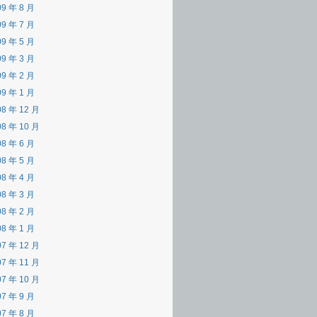
09 年 8 月
09 年 7 月
09 年 5 月
09 年 3 月
09 年 2 月
09 年 1 月
08 年 12 月
08 年 10 月
08 年 6 月
08 年 5 月
08 年 4 月
08 年 3 月
08 年 2 月
08 年 1 月
07 年 12 月
07 年 11 月
07 年 10 月
07 年 9 月
07 年 8 月