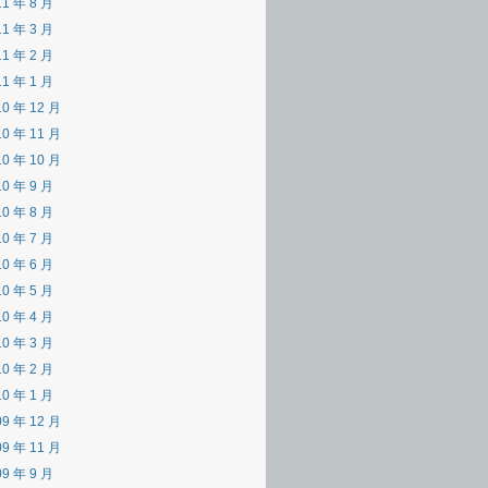
11 年 8 月
11 年 3 月
11 年 2 月
11 年 1 月
10 年 12 月
10 年 11 月
10 年 10 月
10 年 9 月
10 年 8 月
10 年 7 月
10 年 6 月
10 年 5 月
10 年 4 月
10 年 3 月
10 年 2 月
10 年 1 月
09 年 12 月
09 年 11 月
09 年 9 月