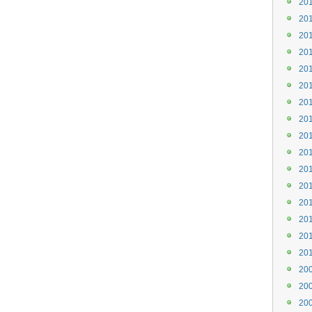
20
20
20
20
20
20
20
20
20
20
20
20
20
20
20
20
20
20
20