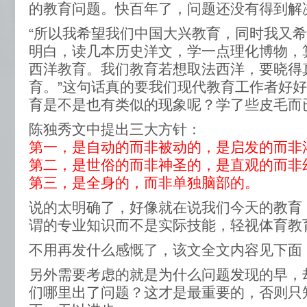
的教育问题。快百年了，问题还没有得到解
“所以我希望我们中国大兴教育，同时我又
明白，读几本历史洋文，学一点理化博物，
西洋教育。我们教育若想取法西洋，要晓得
育。”这句话真的要我们现代教育工作者好
育是不是也有类似的现象呢？学了些皮毛而
陈独秀文中提出三大方针：
第一，是自动的而非被动的，是启发的而非
第二，是世俗的而非神圣的，是直观的而非
第三，是全身的，而非单独脑部的。
说的太明确了，好像就在说我们今天的教育
谓的专业知识而不是实际技能，轻视体育教
不用再发什么感慨了，该文全文内容见下面
另外需要考虑的就是为什么问题发现的早，
们哪里出了问题？这才是最重要的，否则只