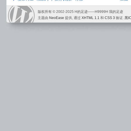
版权所有 © 2002-2025 H的足迹——H9999H 我的足迹
主题由
NeoEase
提供, 通过
XHTML 1.1
和
CSS 3
验证.
黑I