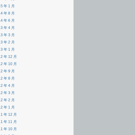
15 年 1 月
14 年 8 月
14 年 6 月
13 年 4 月
13 年 3 月
13 年 2 月
13 年 1 月
12 年 12 月
12 年 10 月
12 年 9 月
12 年 8 月
12 年 4 月
12 年 3 月
12 年 2 月
12 年 1 月
11 年 12 月
11 年 11 月
11 年 10 月