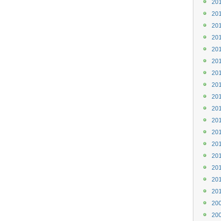
20
20
20
20
20
20
20
20
20
20
20
20
20
20
20
20
20
20
20