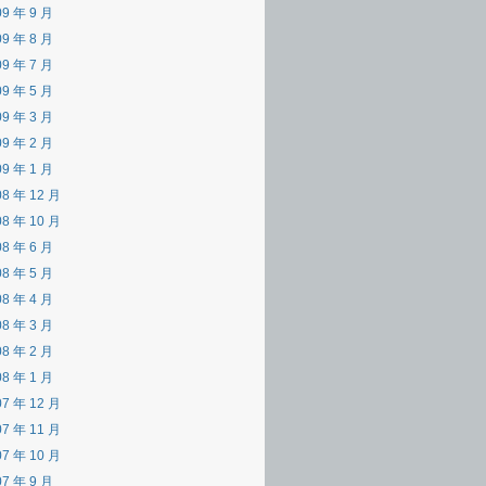
09 年 9 月
09 年 8 月
09 年 7 月
09 年 5 月
09 年 3 月
09 年 2 月
09 年 1 月
08 年 12 月
08 年 10 月
08 年 6 月
08 年 5 月
08 年 4 月
08 年 3 月
08 年 2 月
08 年 1 月
07 年 12 月
07 年 11 月
07 年 10 月
07 年 9 月