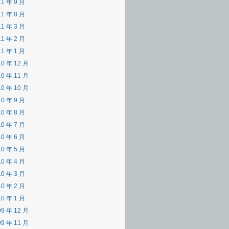
11 年 9 月
11 年 8 月
11 年 3 月
11 年 2 月
11 年 1 月
10 年 12 月
10 年 11 月
10 年 10 月
10 年 9 月
10 年 8 月
10 年 7 月
10 年 6 月
10 年 5 月
10 年 4 月
10 年 3 月
10 年 2 月
10 年 1 月
09 年 12 月
09 年 11 月