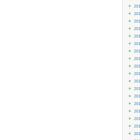
20
20
20
20
20
20
20
20
20
20
20
20
20
20
20
20
20
20