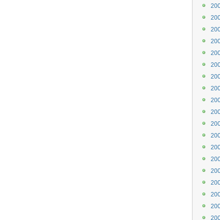
20
20
20
20
20
20
20
20
20
20
20
20
20
20
20
20
20
20
20