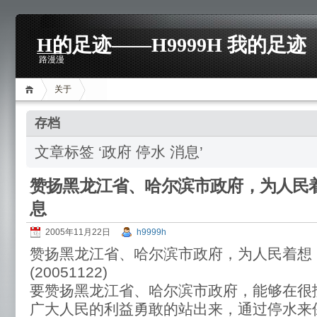
H的足迹——H9999H 我的足迹
路漫漫
关于
存档
文章标签 ‘政府 停水 消息’
赞扬黑龙江省、哈尔滨市政府，为人民
息
2005年11月22日
h9999h
赞扬黑龙江省、哈尔滨市政府，为人民着想
(20051122)
要赞扬黑龙江省、哈尔滨市政府，能够在很
广大人民的利益勇敢的站出来，通过停水来