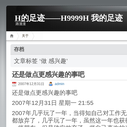
H的足迹——H9999H 我的足迹
路漫漫
关于
存档
文章标签 ‘做 感兴趣’
还是做点更感兴趣的事吧
2007年12月31日
admin
还是做点更感兴趣的事吧
2007年12月31日 星期一 21:55
2007年几乎玩了一年，当得知自己对工作
都放弃了，几乎玩了一年，虽然这一年也获