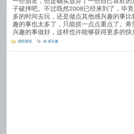
一些朋友，但是确实放弃了一些自己喜欢的
子破摔吧。不过既然2008已经来到了，毕
多的时间去玩，还是做点其他感兴趣的事比
趣的事也太多了，只能抓一点点重点了。希
兴趣的事做好，这样也许能够获得更多的快
感悟随笔
做 感兴趣