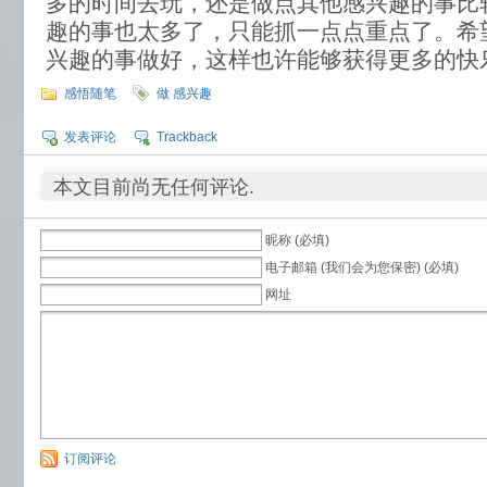
多的时间去玩，还是做点其他感兴趣的事比
趣的事也太多了，只能抓一点点重点了。希
兴趣的事做好，这样也许能够获得更多的快
感悟随笔
做 感兴趣
发表评论
Trackback
本文目前尚无任何评论.
昵称 (必填)
电子邮箱 (我们会为您保密) (必填)
网址
订阅评论