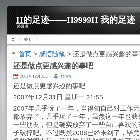
H的足迹——H9999H 我的足迹
路漫漫
关于
首页
>
感悟随笔
> 还是做点更感兴趣的事
还是做点更感兴趣的事吧
2007年12月31日
admin
还是做点更感兴趣的事吧
2007年12月31日 星期一 21:55
2007年几乎玩了一年，当得知自己对工作
都放弃了，几乎玩了一年，虽然这一年也获
一些朋友，但是确实放弃了一些自己喜欢的
子破摔吧。不过既然2008已经来到了，毕