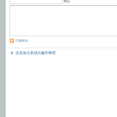
网址
订阅评论
还是做点更感兴趣的事吧