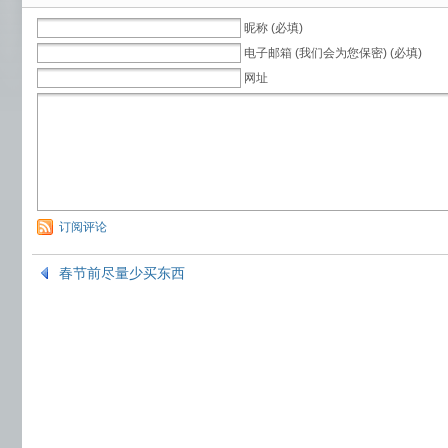
昵称 (必填)
电子邮箱 (我们会为您保密) (必填)
网址
订阅评论
春节前尽量少买东西