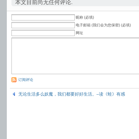
本文目前尚无任何评论.
昵称 (必填)
电子邮箱 (我们会为您保密) (必填)
网址
订阅评论
无论生活多么妖魔，我们都要好好生活。–读《蛙》有感