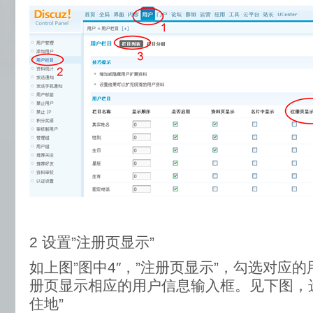
2 设置”注册页显示”
如上图”图中4″，”注册页显示”，勾选对应
册页显示相应的用户信息输入框。见下图，
住地”