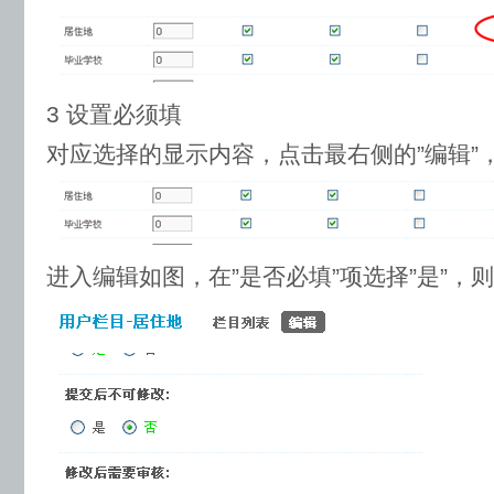
3 设置必须填
对应选择的显示内容，点击最右侧的”编辑”
进入编辑如图，在”是否必填”项选择”是”，