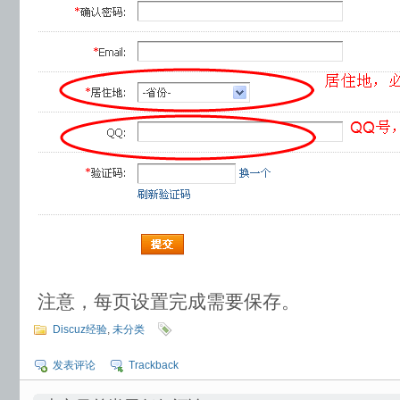
注意，每页设置完成需要保存。
Discuz经验
,
未分类
发表评论
Trackback