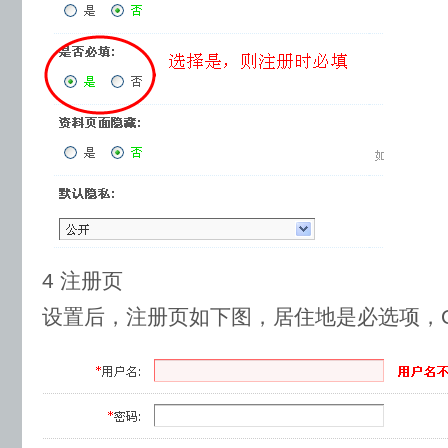
4 注册页
设置后，注册页如下图，居住地是必选项，