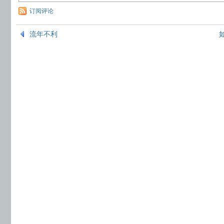
订阅评论
流年不利