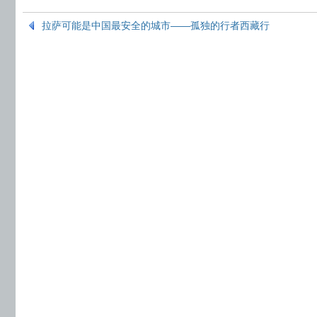
拉萨可能是中国最安全的城市——孤独的行者西藏行