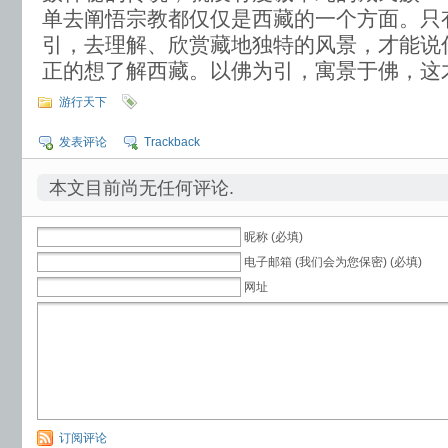
单去阐悟宗教都仅仅是西藏的一个方面。只
引，去理解、欣赏藏地独特的风景，才能说
正的想了解西藏。以佛为引，寓景于佛，这
游行天下
发表评论
Trackback
本文目前尚无任何评论.
昵称 (必填)
电子邮箱 (我们会为您保密) (必填)
网址
订阅评论