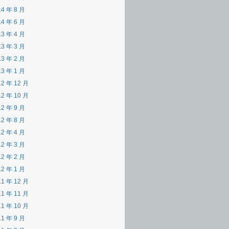
14 年 8 月
14 年 6 月
13 年 4 月
13 年 3 月
13 年 2 月
13 年 1 月
12 年 12 月
12 年 10 月
12 年 9 月
12 年 8 月
12 年 4 月
12 年 3 月
12 年 2 月
12 年 1 月
11 年 12 月
11 年 11 月
11 年 10 月
11 年 9 月