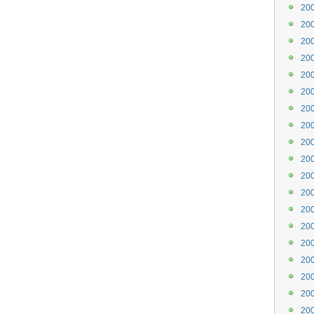
20
20
20
20
20
20
20
20
20
20
20
20
20
20
20
20
20
20
20