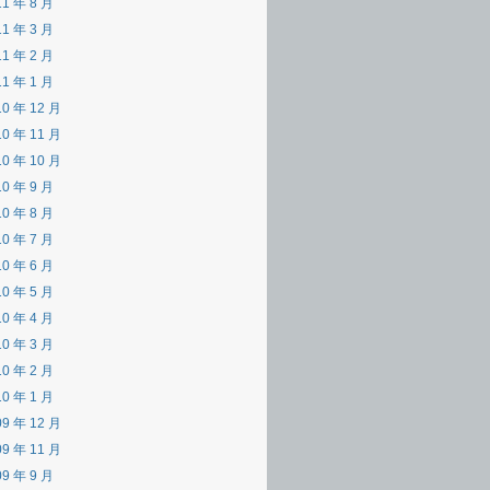
11 年 8 月
11 年 3 月
11 年 2 月
11 年 1 月
10 年 12 月
10 年 11 月
10 年 10 月
10 年 9 月
10 年 8 月
10 年 7 月
10 年 6 月
10 年 5 月
10 年 4 月
10 年 3 月
10 年 2 月
10 年 1 月
09 年 12 月
09 年 11 月
09 年 9 月