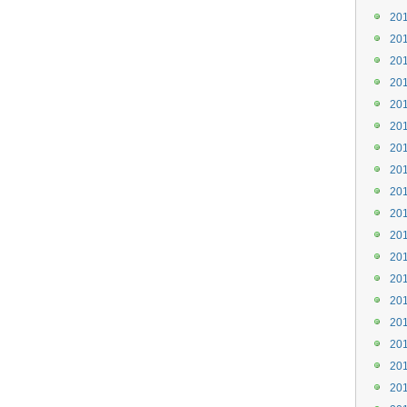
20
20
20
20
20
20
20
20
20
20
20
20
20
20
20
20
20
20