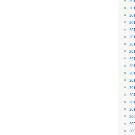
20
20
20
20
20
20
20
20
20
20
20
20
20
20
20
20
20
20
20