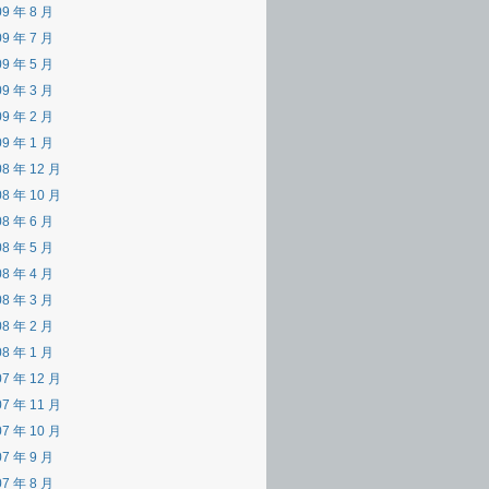
09 年 8 月
09 年 7 月
09 年 5 月
09 年 3 月
09 年 2 月
09 年 1 月
08 年 12 月
08 年 10 月
08 年 6 月
08 年 5 月
08 年 4 月
08 年 3 月
08 年 2 月
08 年 1 月
07 年 12 月
07 年 11 月
07 年 10 月
07 年 9 月
07 年 8 月