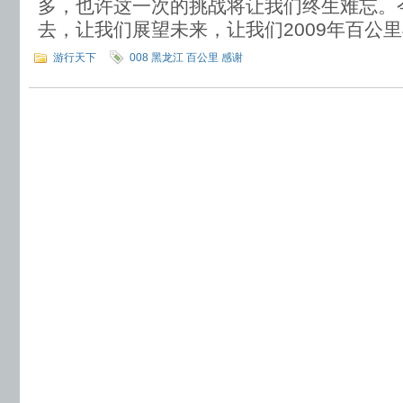
多，也许这一次的挑战将让我们终生难忘。
去，让我们展望未来，让我们2009年百公
游行天下
008 黑龙江 百公里 感谢