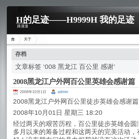
H的足迹——H9999H 我的足迹
路漫漫
关于
存档
文章标签 ‘008 黑龙江 百公里 感谢’
2008黑龙江户外网百公里英雄会感谢篇
2008年10月1日
admin
2008黑龙江户外网百公里徒步英雄会感谢篇
2008年10月01日 星期三 18:20
经过两天的艰苦历程，百公里徒步英雄会圆
多月以来的筹备过程和这两天的完美活动，