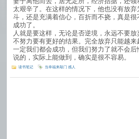
妻子离他而去，居无定所，经济拮据，还领
太艰辛了。在这样的情况下，他也没有放弃
斗，还是充满着信心，百折而不挠，真是很
成功了。
人就是要这样，无论是否逆境，永远不要放
不努力要有更好的结果。完全放弃只能越来
一定我们都会成功，但我们努力了就不会后
说的，实际上能做到，确实是很不容易。
读书笔记
当幸福来敲门 感人