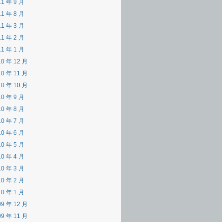
11 年 9 月
11 年 8 月
11 年 3 月
11 年 2 月
11 年 1 月
10 年 12 月
10 年 11 月
10 年 10 月
10 年 9 月
10 年 8 月
10 年 7 月
10 年 6 月
10 年 5 月
10 年 4 月
10 年 3 月
10 年 2 月
10 年 1 月
09 年 12 月
09 年 11 月