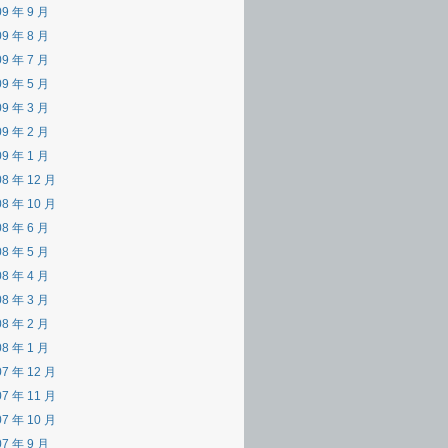
09 年 9 月
09 年 8 月
09 年 7 月
09 年 5 月
09 年 3 月
09 年 2 月
09 年 1 月
08 年 12 月
08 年 10 月
08 年 6 月
08 年 5 月
08 年 4 月
08 年 3 月
08 年 2 月
08 年 1 月
07 年 12 月
07 年 11 月
07 年 10 月
07 年 9 月