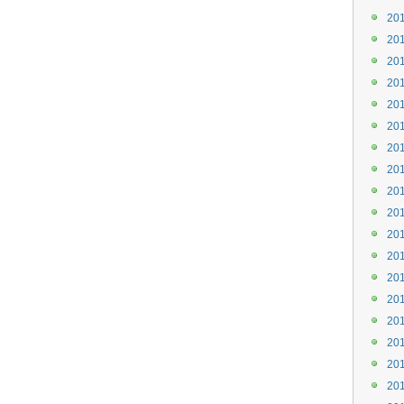
20
20
20
20
20
20
20
20
20
20
20
20
20
20
20
20
20
20