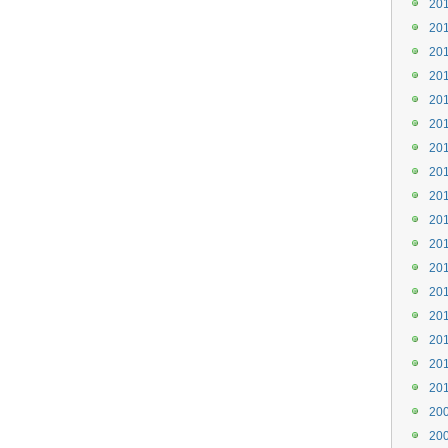
20
20
20
20
20
20
20
20
20
20
20
20
20
20
20
20
20
20
20