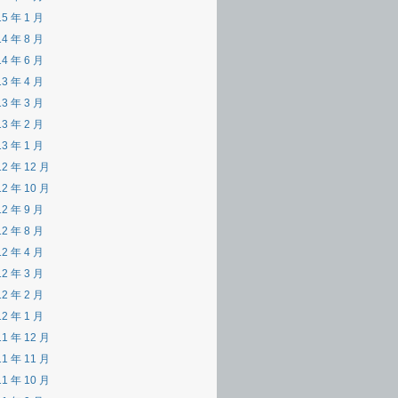
15 年 1 月
14 年 8 月
14 年 6 月
13 年 4 月
13 年 3 月
13 年 2 月
13 年 1 月
12 年 12 月
12 年 10 月
12 年 9 月
12 年 8 月
12 年 4 月
12 年 3 月
12 年 2 月
12 年 1 月
11 年 12 月
11 年 11 月
11 年 10 月