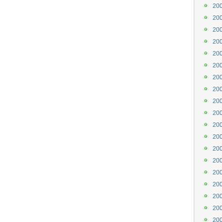
20
20
20
20
20
20
20
20
20
20
20
20
20
20
20
20
20
20
20