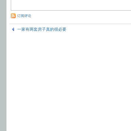
订阅评论
一家有两套房子真的很必要