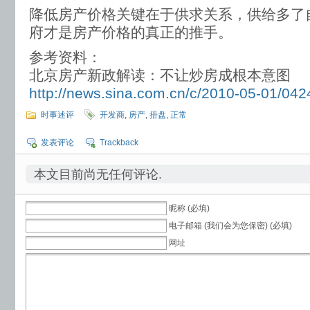
降低房产价格关键在于供求关系，供给多了
府才是房产价格的真正的推手。
参考资料：
北京房产新政解读：不让炒房成根本意图
http://news.sina.com.cn/c/2010-05-01/04
时事述评
开发商
,
房产
,
捂盘
,
正常
发表评论
Trackback
本文目前尚无任何评论.
昵称 (必填)
电子邮箱 (我们会为您保密) (必填)
网址