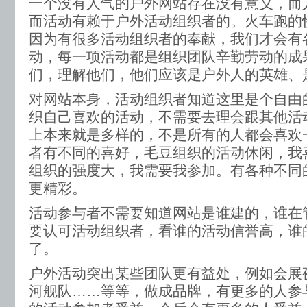
一个没有人气的户外网站存在没有意义，而
而活动有赖于户外活动组织者的。火车跑的
因为有很多活动组织者的奉献，我们才会有
动，每一项活动都是组织团队辛勤劳动的成
们，理解他们，他们应该是户外人的英雄、
对网站本身，活动组织者知道这里是个自由
织自己喜欢的活动，不需要去理会跟其他活
上本来就是多样的，不是所有的人都会喜欢
者有不同的喜好，毛豆组织的活动休闲，我
组织的强度大，我需要我参加。有各种不同
更精彩。
活动参与者不需要知道网站是谁建的，谁在
要认可活动组织者，看谁的活动信誉高，谁
了。
户外活动突出某些团队更有益处，例如会展
河舰队……等等，做成品牌，有更多的人参