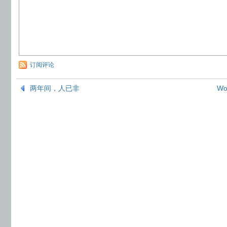
订阅评论
两年间，人已非
W