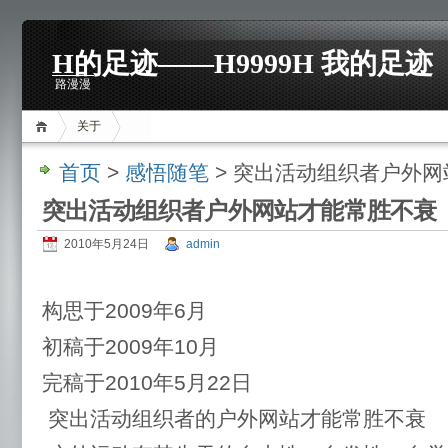
H的足迹——H9999H 我的足迹
路漫漫
关于
首页
>
感悟随笔
> 突出活动组织者户外
突出活动组织者户外网站才能常胜不衰
2010年5月24日
admin
构思于2009年6月
初稿于2009年10月
完稿于2010年5月22日
突出活动组织者的户外网站才能常胜不衰