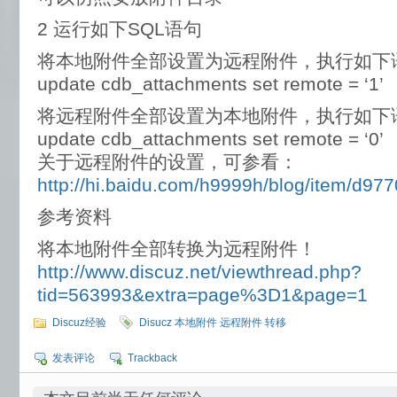
2 运行如下SQL语句
将本地附件全部设置为远程附件，执行如下
update cdb_attachments set remote = ‘1’
将远程附件全部设置为本地附件，执行如下
update cdb_attachments set remote = ‘0’
关于远程附件的设置，可参看：
http://hi.baidu.com/h9999h/blog/item/d9
参考资料
将本地附件全部转换为远程附件！
http://www.discuz.net/viewthread.php?
tid=563993&extra=page%3D1&page=1
Discuz经验
Disucz 本地附件 远程附件 转移
发表评论
Trackback