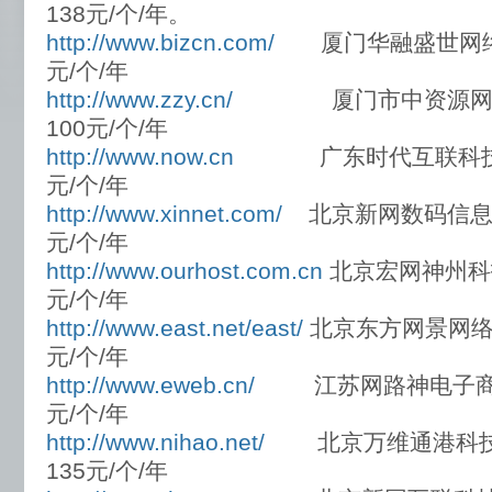
138元/个/年。
http://www.bizcn.com/
厦门华融盛世网络
元/个/年
http://www.zzy.cn/
厦门市中资源网络
100元/个/年
http://www.now.cn
广东时代互联科技
元/个/年
http://www.xinnet.com/
北京新网数码信息技
元/个/年
http://www.ourhost.com.cn
北京宏网神州科
元/个/年
http://www.east.net/east/
北京东方网景网络
元/个/年
http://www.eweb.cn/
江苏网路神电子商务
元/个/年
http://www.nihao.net/
北京万维通港
135元/个/年