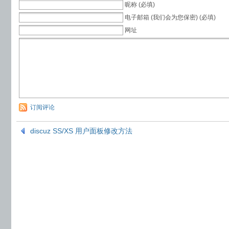
昵称 (必填)
电子邮箱 (我们会为您保密) (必填)
网址
订阅评论
discuz SS/XS 用户面板修改方法