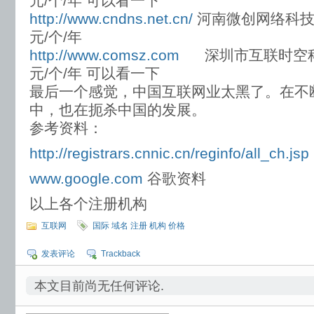
元/个/年 可以看一下
http://www.cndns.net.cn/
河南微创网络科
元/个/年
http://www.comsz.com
深圳市互联时空科
元/个/年 可以看一下
最后一个感觉，中国互联网业太黑了。在不
中，也在扼杀中国的发展。
参考资料：
http://registrars.cnnic.cn/reginfo/all_ch.jsp
www.google.com
谷歌资料
以上各个注册机构
互联网
国际 域名 注册 机构 价格
发表评论
Trackback
本文目前尚无任何评论.