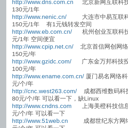
http://www.dns.com.cn
北京新网互联
130元/1年
http://www.nenic.cn/
大连市中易互联
150元/1年 有1元钱转发空间
http://www.eb.com.cn/
杭州创业互联科
元/1年 空间便宜
http://www.cpip.net.cn/
北京首信网创网络
150元/年
http://www.gzidc.com/
广东金万邦科技
100元/年
http://www.ename.com.cn/
厦门易名网络科
元/个/年
http://cnc.west263.com/
成都西维数码
80元/个/年 可以看一下，缺Linux
http://www.cndns.com
上海美橙科技信息
元/个/年 可以看一下
http://www.51web.cn
成都世纪东方网络